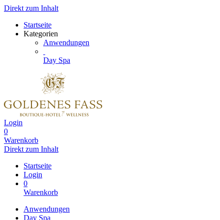
Direkt zum Inhalt
Startseite
Kategorien
Anwendungen
Day Spa
Login
0
Warenkorb
Direkt zum Inhalt
Startseite
Login
0
Warenkorb
Anwendungen
Day Spa