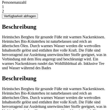
Personenanzahl
1
2
Verfügbarkeit abfragen
Beschreibung
Heimisches Bergheu für gesunde Füße mit warmen Nackenkissen.
Heimisches Bio-Kräuterheu ist naturbelassen und reich an
ätherischen Ölen. Durch warmes Wasser werden die wertvollen
Inhaltsstoffe gelöst und entfalten ihre volle Kraft. Die Füße sind
hervorragend zur Ausleitung unerwünschter Stoffe geeignet, was in
Verbindung mit dem Heu angeregt und beschleunigt wird. Ein
warmes Nackenkissen rundet das Wohlfühlritual ab. Inklusive Tee
und Wasser während des Bades
Beschreibung
Heimisches Bergheu für gesunde Füße mit warmen Nackenkissen.
Heimisches Bio-Kräuterheu ist naturbelassen und reich an
ätherischen Ölen. Durch warmes Wasser werden die wertvollen
Inhaltsstoffe gelöst und entfalten ihre volle Kraft. Die Füße sind
hervorragend zur Ausleitung unerwünschter Stoffe geeignet, was in