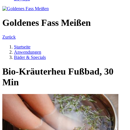
Goldenes Fass Meißen
Zurück
Startseite
Anwendungen
Bäder & Specials
Bio-Kräuterheu Fußbad, 30
Min