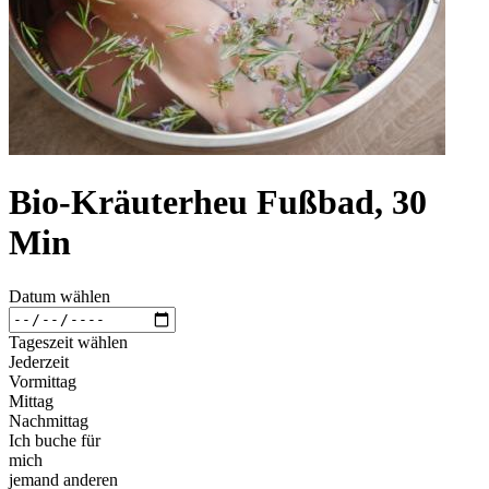
Bio-Kräuterheu Fußbad, 30
Min
Datum wählen
Tageszeit wählen
Jederzeit
Vormittag
Mittag
Nachmittag
Ich buche für
mich
jemand anderen