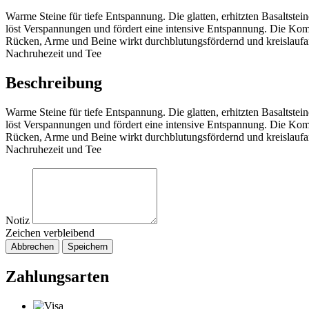
Warme Steine für tiefe Entspannung. Die glatten, erhitzten Basaltstein
löst Verspannungen und fördert eine intensive Entspannung. Die Kom
Rücken, Arme und Beine wirkt durchblutungsfördernd und kreislaufanr
Nachruhezeit und Tee
Beschreibung
Warme Steine für tiefe Entspannung. Die glatten, erhitzten Basaltstein
löst Verspannungen und fördert eine intensive Entspannung. Die Kom
Rücken, Arme und Beine wirkt durchblutungsfördernd und kreislaufanr
Nachruhezeit und Tee
Notiz
Zeichen verbleibend
Abbrechen
Speichern
Zahlungsarten