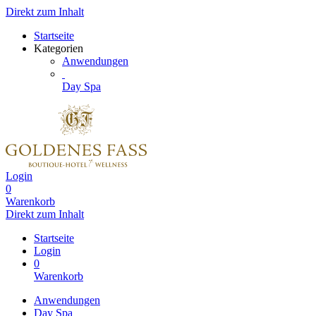
Direkt zum Inhalt
Startseite
Kategorien
Anwendungen
Day Spa
Login
0
Warenkorb
Direkt zum Inhalt
Startseite
Login
0
Warenkorb
Anwendungen
Day Spa