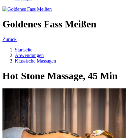
Goldenes Fass Meißen
Zurück
Startseite
Anwendungen
Klassische Massagen
Hot Stone Massage, 45 Min