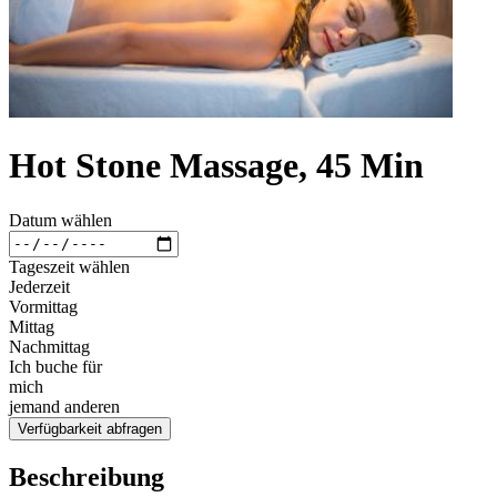
Hot Stone Massage, 45 Min
Datum wählen
Tageszeit wählen
Jederzeit
Vormittag
Mittag
Nachmittag
Ich buche für
mich
jemand anderen
Verfügbarkeit abfragen
Beschreibung