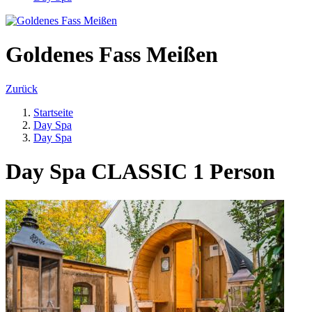
Goldenes Fass Meißen
Zurück
Startseite
Day Spa
Day Spa
Day Spa CLASSIC 1 Person