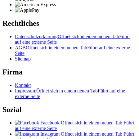
Rechtliches
Datenschutzerklärung
Öffnet sich in einem neuen Tab
Führt
auf eine externe Seite
AGB
Öffnet sich in einem neuen Tab
Führt auf eine externe
Seite
Sitemap
Firma
Kontakt
Impressum
Öffnet sich in einem neuen Tab
Führt auf eine
externe Seite
Sozial
Facebook
Öffnet sich in einem neuen Tab
Führt
auf eine externe Seite
Instagram
Öffnet sich in einem neuen Tab
Führt