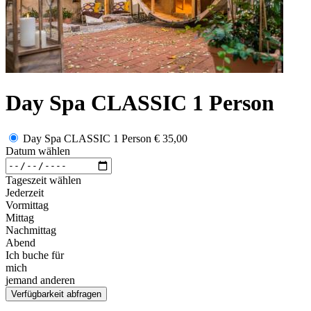
Day Spa CLASSIC 1 Person
Day Spa CLASSIC 1 Person
€ 35,00
Datum wählen
Tageszeit wählen
Jederzeit
Vormittag
Mittag
Nachmittag
Abend
Ich buche für
mich
jemand anderen
Verfügbarkeit abfragen