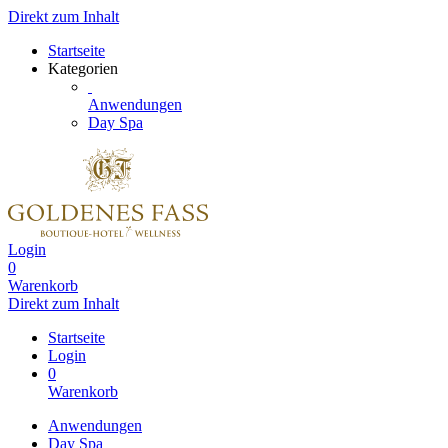
Direkt zum Inhalt
Startseite
Kategorien
Anwendungen
Day Spa
Login
0
Warenkorb
Direkt zum Inhalt
Startseite
Login
0
Warenkorb
Anwendungen
Day Spa