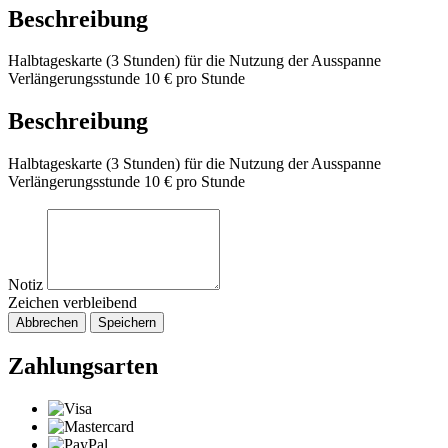
Beschreibung
Halbtageskarte (3 Stunden) für die Nutzung der Ausspanne
Verlängerungsstunde 10 € pro Stunde
Beschreibung
Halbtageskarte (3 Stunden) für die Nutzung der Ausspanne
Verlängerungsstunde 10 € pro Stunde
Notiz
Zeichen verbleibend
Abbrechen
Speichern
Zahlungsarten