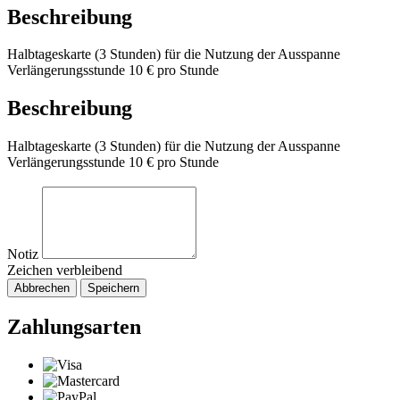
Beschreibung
Halbtageskarte (3 Stunden) für die Nutzung der Ausspanne
Verlängerungsstunde 10 € pro Stunde
Beschreibung
Halbtageskarte (3 Stunden) für die Nutzung der Ausspanne
Verlängerungsstunde 10 € pro Stunde
Notiz
Zeichen verbleibend
Abbrechen
Speichern
Zahlungsarten