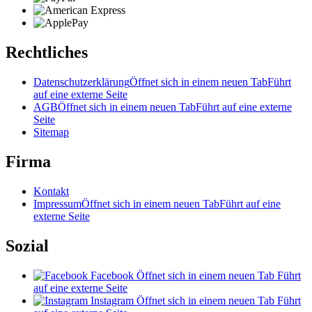
Rechtliches
Datenschutzerklärung
Öffnet sich in einem neuen Tab
Führt
auf eine externe Seite
AGB
Öffnet sich in einem neuen Tab
Führt auf eine externe
Seite
Sitemap
Firma
Kontakt
Impressum
Öffnet sich in einem neuen Tab
Führt auf eine
externe Seite
Sozial
Facebook
Öffnet sich in einem neuen Tab
Führt
auf eine externe Seite
Instagram
Öffnet sich in einem neuen Tab
Führt