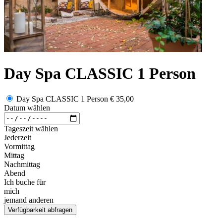
Day Spa CLASSIC 1 Person
Day Spa CLASSIC 1 Person
€ 35,00
Datum wählen
Tageszeit wählen
Jederzeit
Vormittag
Mittag
Nachmittag
Abend
Ich buche für
mich
jemand anderen
Verfügbarkeit abfragen