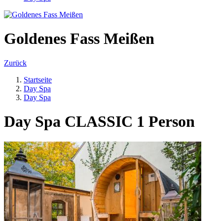
Goldenes Fass Meißen
Zurück
Startseite
Day Spa
Day Spa
Day Spa CLASSIC 1 Person