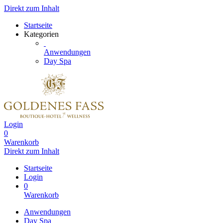
Direkt zum Inhalt
Startseite
Kategorien
Anwendungen
Day Spa
Login
0
Warenkorb
Direkt zum Inhalt
Startseite
Login
0
Warenkorb
Anwendungen
Day Spa